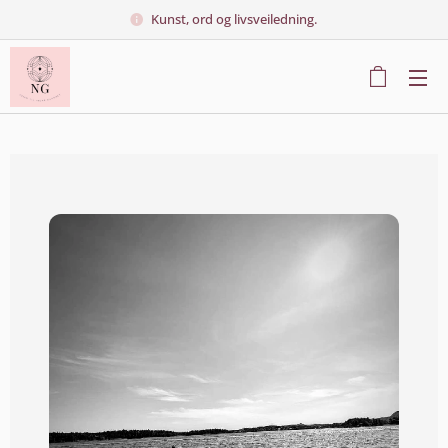
Kunst, ord og livsveiledning.