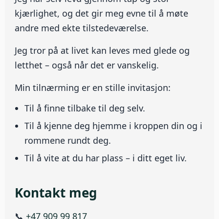
kjærlighet, og det gir meg evne til å møte
andre med ekte tilstedeværelse.
Jeg tror på at livet kan leves med glede og
letthet – også når det er vanskelig.
Min tilnærming er en stille invitasjon:
Til å finne tilbake til deg selv.
Til å kjenne deg hjemme i kroppen din og i
rommene rundt deg.
Til å vite at du har plass – i ditt eget liv.
Kontakt meg
📞
+47 909 99 817