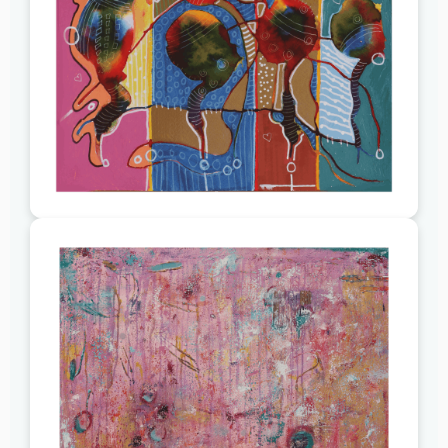
Nettbutikk