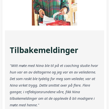
Tilbakemeldinger
"Mitt møte med Nina ble til på et coaching studie hvor
hun var en av deltagerne og jeg var en av veilederne.
Det som raskt ble tydelig for meg som veileder, var at
Nina virket trygg. Dette smittet over på flere. Flere
ganger, i refleksjonsrundene våre, fikk Nina
tilbakemeldinger om at de opplevde å bli modigere i
møte med henne."