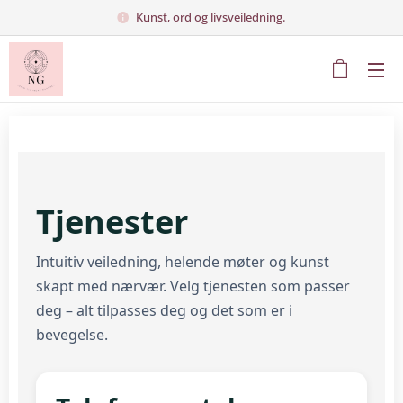
Kunst, ord og livsveiledning.
Tjenester
Intuitiv veiledning, helende møter og kunst
skapt med nærvær. Velg tjenesten som passer
deg – alt tilpasses deg og det som er i
bevegelse.