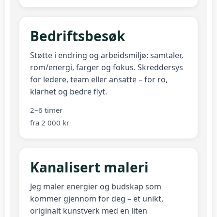
Bedriftsbesøk
Støtte i endring og arbeidsmiljø: samtaler,
rom/energi, farger og fokus. Skreddersys
for ledere, team eller ansatte – for ro,
klarhet og bedre flyt.
2–6 timer
fra 2 000 kr
Kanalisert maleri
Jeg maler energier og budskap som
kommer gjennom for deg – et unikt,
originalt kunstverk med en liten