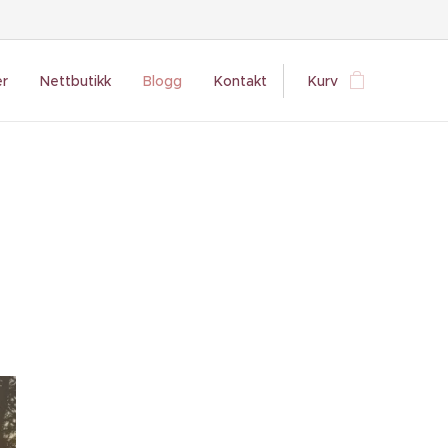
er
Nettbutikk
Blogg
Kontakt
Kurv