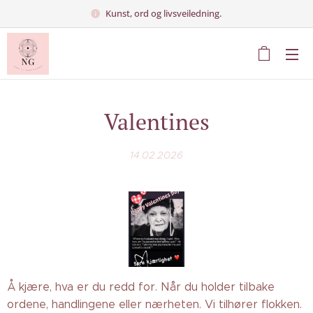
Kunst, ord og livsveiledning.
Valentines
14.02.2026
Å kjære, hva er du redd for. Når du holder tilbake
ordene, handlingene eller nærheten. Vi tilhører flokken.