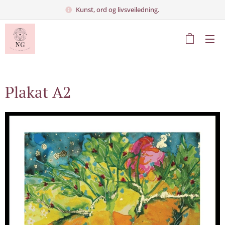
Kunst, ord og livsveiledning.
Plakat A2