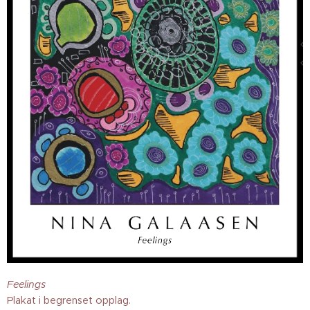
Feelings
Plakat i begrenset opplag.